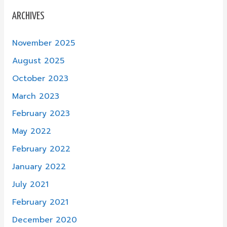
ARCHIVES
November 2025
August 2025
October 2023
March 2023
February 2023
May 2022
February 2022
January 2022
July 2021
February 2021
December 2020