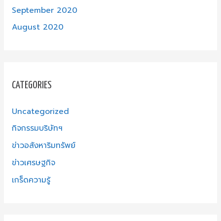
September 2020
August 2020
CATEGORIES
Uncategorized
กิจกรรมบริษัทฯ
ข่าวอสังหาริมทรัพย์
ข่าวเศรษฐกิจ
เกร็ดความรู้