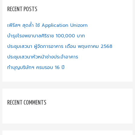
c
RECENT POSTS
h
f
เฟิร์สฯ สุดล้ำ ใช้ Application Unizorn
o
บำรุงโรงพยาบาลศิริราช 100,000 บาท
r
ประชุมเสวนา ผู้จัดการอาคาร เดือน พฤษภาคม 2568
:
ประชุมเสวนาหัวหน้าช่างประจำอาคาร
ทำบุญบริษัทฯ ครบรอบ 16 ปี
RECENT COMMENTS