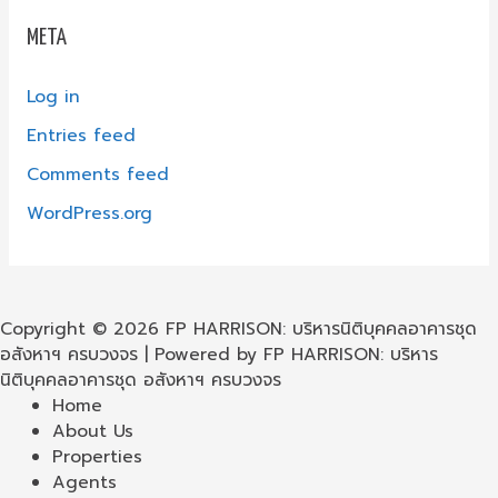
META
Log in
Entries feed
Comments feed
WordPress.org
Copyright © 2026 FP HARRISON: บริหารนิติบุคคลอาคารชุด
อสังหาฯ ครบวงจร | Powered by FP HARRISON: บริหาร
นิติบุคคลอาคารชุด อสังหาฯ ครบวงจร
Home
About Us
Properties
Agents