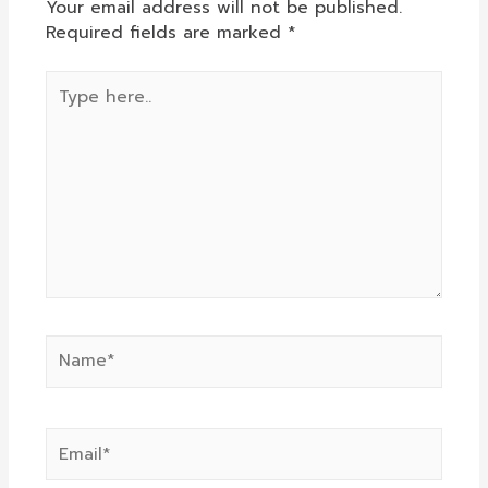
Your email address will not be published.
Required fields are marked
*
Type
here..
Name*
Email*