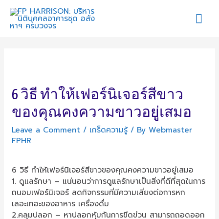
Mai
Me
6 วิธี ทำให้เฟอร์นิเจอร์สีขาว
ของคุณคงความขาวอยู่เสมอ
Leave a Comment
/
เกร็ดความรู้
/ By
Webmaster
FPHR
6 วิธี ทำให้เฟอร์นิเจอร์สีขาวของคุณคงความขาวอยู่เสมอ
1. ดูแลรักษา – แน่นอนว่าการดูแลรักษาเป็นสิ่งที่ดีที่สุดในการ
ถนอมเฟอร์นิเจอร์ ลดกิจกรรมที่มีความเสี่ยงต่อการหก
เลอะเทอะของอาหาร เครื่องดื่ม
2.คลุมปลอก – หาปลอกหุ้มกันการขีดข่วน สามารถถอดออก