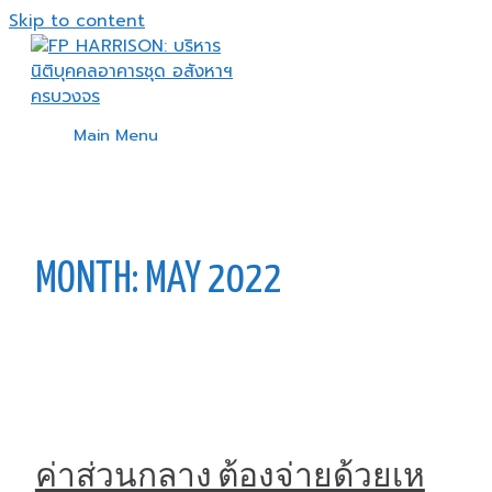
Skip to content
Main Menu
MONTH:
MAY 2022
ค่าส่วนกลาง ต้องจ่ายด้วยเห