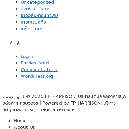
Uncategorized
กิจกรรมบริษัทฯ
ข่าวอสังหาริมทรัพย์
ข่าวเศรษฐกิจ
เกร็ดความรู้
META
Log in
Entries feed
Comments feed
WordPress.org
Copyright © 2026 FP HARRISON: บริหารนิติบุคคลอาคารชุด
อสังหาฯ ครบวงจร | Powered by FP HARRISON: บริหาร
นิติบุคคลอาคารชุด อสังหาฯ ครบวงจร
Home
About Us