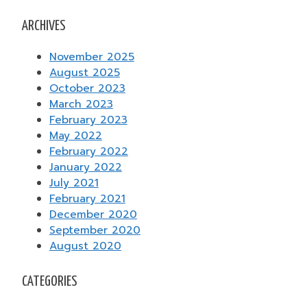
ARCHIVES
November 2025
August 2025
October 2023
March 2023
February 2023
May 2022
February 2022
January 2022
July 2021
February 2021
December 2020
September 2020
August 2020
CATEGORIES