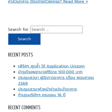
ค่าส่วนกลาง ต้องจ่ายด้วยเหรอ?
Read More »
Search for:
RECENT POSTS
เฟิร์สฯ สุดล้ำ ใช้ Application Unizorn
บำรุงโรงพยาบาลศิริราช 100,000 บาท
ประชุมเสวนา ผู้จัดการอาคาร เดือน พฤษภาคม
2568
ประชุมเสวนาหัวหน้าช่างประจำอาคาร
ทำบุญบริษัทฯ ครบรอบ 16 ปี
RECENT COMMENTS