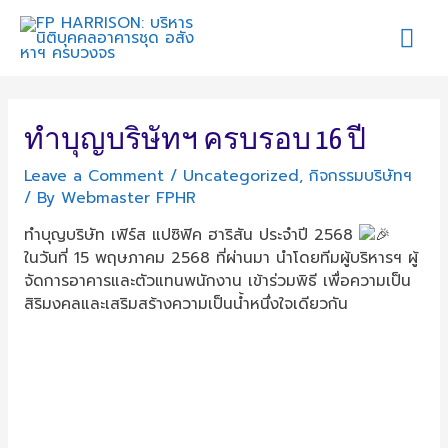
Mai
Me
ทำบุญบริษัทฯ ครบรอบ 16 ปี
Leave a Comment
/
Uncategorized
,
กิจกรรมบริษัทฯ
/ By
Webmaster FPHR
ทำบุญบริษัท เฟิร์ส แปซิฟิค ฮาริสัน ประจำปี 2568
ในวันที่ 15 พฤษภาคม 2568 ที่ผ่านมา นำโดยทีมผู้บริหารฯ ผู้
จัดการอาคารและตัวแทนพนักงาน เข้าร่วมพิธี เพื่อความเป็น
สิริมงคลและเสริมสร้างความเป็นน้ำหนึ่งใจเดียวกัน