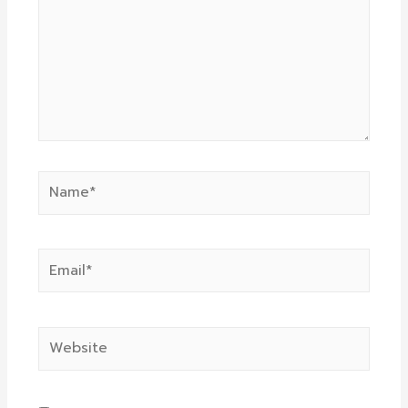
Name*
Email*
Website