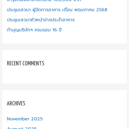
r
ประชุมเสวนา ผู้จัดการอาคาร เดือน พฤษภาคม 2568
:
ประชุมเสวนาหัวหน้าช่างประจำอาคาร
ทำบุญบริษัทฯ ครบรอบ 16 ปี
RECENT COMMENTS
ARCHIVES
November 2025