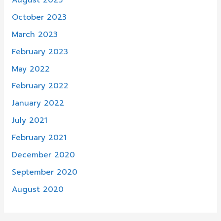
August 2025
October 2023
March 2023
February 2023
May 2022
February 2022
January 2022
July 2021
February 2021
December 2020
September 2020
August 2020