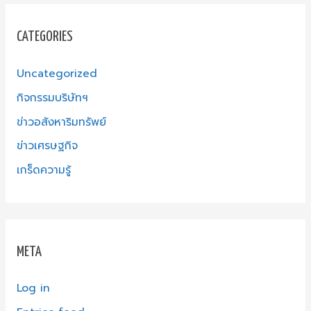
CATEGORIES
Uncategorized
กิจกรรมบริษัทฯ
ข่าวอสังหาริมทรัพย์
ข่าวเศรษฐกิจ
เกร็ดความรู้
META
Log in